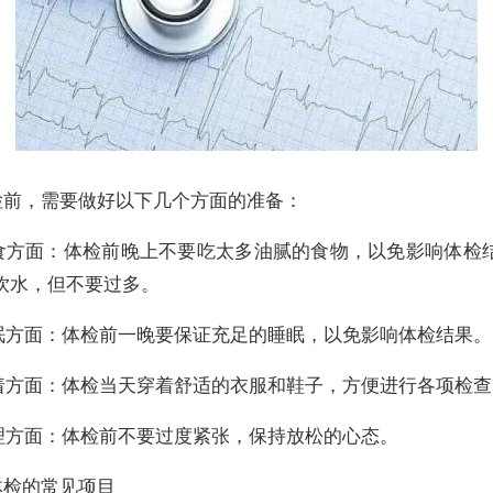
检前，需要做好以下几个方面的准备：
 饮食方面：体检前晚上不要吃太多油腻的食物，以免影响体检
饮水，但不要过多。
睡眠方面：体检前一晚要保证充足的睡眠，以免影响体检结果。
穿着方面：体检当天穿着舒适的衣服和鞋子，方便进行各项检查
心理方面：体检前不要过度紧张，保持放松的心态。
体检的常见项目