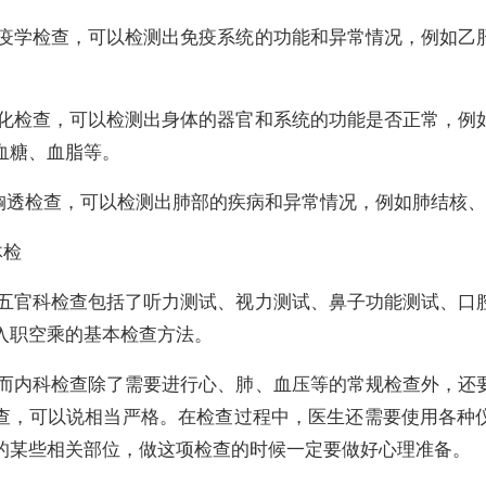
免疫学检查，可以检测出免疫系统的功能和异常情况，例如乙
。
生化检查，可以检测出身体的器官和系统的功能是否正常，例
血糖、血脂等。
、胸透检查，可以检测出肺部的疾病和异常情况，例如肺结核
体检
）五官科检查包括了听力测试、视力测试、鼻子功能测试、口
入职空乘的基本检查方法。
）而内科检查除了需要进行心、肺、血压等的常规检查外，还
查，可以说相当严格。在检查过程中，医生还需要使用各种
的某些相关部位，做这项检查的时候一定要做好心理准备。