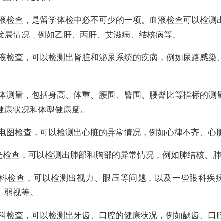
血液检查，是留学体检中必不可少的一项。血液检查可以检测
发展情况，例如乙肝、丙肝、艾滋病、结核病等。
尿液检查，可以检测出肾脏和泌尿系统的疾病，例如尿路感染
身体测量，包括身高、体重、腰围、臀围、腰臀比等指标的测
健康状况和体型健康度。
心电图检查，可以检测出心脏的异常情况，例如心律不齐、心
X光检查，可以检测出肺部和胸部的异常情况，例如肺结核、
眼科检查，可以检测出视力、眼压等问题，以及一些眼科疾
、弱视等。
牙科检查，可以检测出牙齿、口腔的健康状况，例如龋齿、口